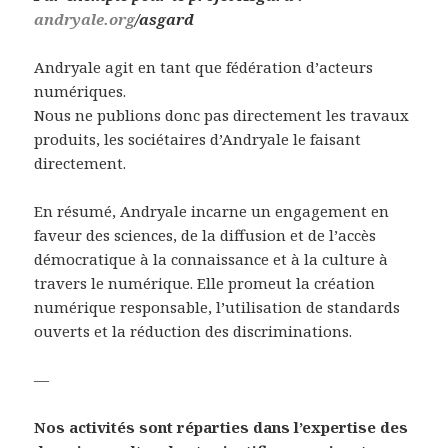
andryale.org
/asgard
Andryale agit en tant que fédération d’acteurs
numériques.
Nous ne publions donc pas directement les travaux
produits, les sociétaires d’Andryale le faisant
directement.
En résumé, Andryale incarne un engagement en
faveur des sciences, de la diffusion et de l’accès
démocratique à la connaissance et à la culture à
travers le numérique. Elle promeut la création
numérique responsable, l’utilisation de standards
ouverts et la réduction des discriminations.
—
Nos activités sont réparties dans l’expertise des