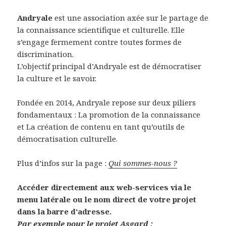
Andryale
est une association axée sur le partage de
la connaissance scientifique et culturelle. Elle
s’engage fermement contre toutes formes de
discrimination.
L’objectif principal d’Andryale est de démocratiser
la culture et le savoir.
Fondée en 2014, Andryale repose sur deux piliers
fondamentaux : La promotion de la connaissance
et La création de contenu en tant qu’outils de
démocratisation culturelle.
Plus d’infos sur la page :
Qui sommes-nous ?
Accéder directement aux web-services via le
menu latérale ou le nom direct de votre projet
dans la barre d’adresse.
Par exemple pour le projet Asgard :