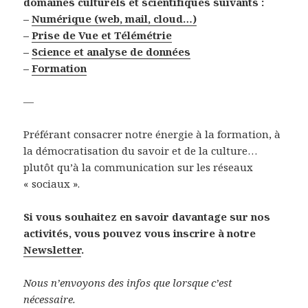
domaines culturels et scientifiques suivants :
–
Numérique (web, mail, cloud…)
–
Prise de Vue et Télémétrie
–
Science et analyse de données
–
Formation
—
Préférant consacrer notre énergie à la formation, à
la démocratisation du savoir et de la culture…
plutôt qu’à la communication sur les réseaux
« sociaux ».
Si vous souhaitez en savoir davantage sur nos
activités, vous pouvez vous inscrire à notre
Newsletter
.
Nous n’envoyons des infos que lorsque c’est
nécessaire.