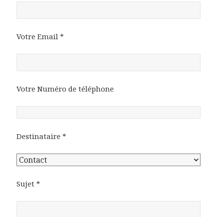
Votre Email *
Votre Numéro de téléphone
Destinataire *
Sujet *