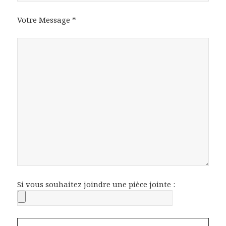
Votre Message *
Si vous souhaitez joindre une pièce jointe :