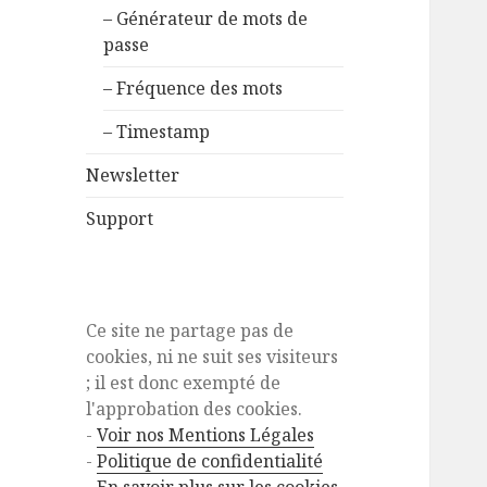
– Générateur de mots de
passe
– Fréquence des mots
– Timestamp
Newsletter
Support
Ce site ne partage pas de
cookies, ni ne suit ses visiteurs
; il est donc exempté de
l'approbation des cookies.
-
Voir nos Mentions Légales
-
Politique de confidentialité