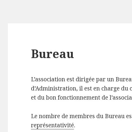
Bureau
L’association est dirigée par un Burea
d’Administration, il est en charge du c
et du bon fonctionnement de l’associa
Le nombre de membres du Bureau est
représentativité
.