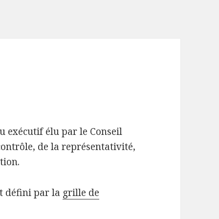
u exécutif élu par le Conseil
ontrôle, de la représentativité,
tion.
 défini par la
grille de